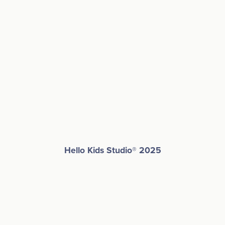
Hello Kids Studio
®
2025